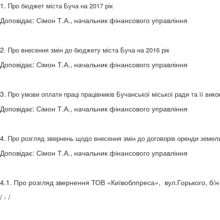
1.
Про бюджет міста Буча на 2017 рік
Доповідає: Сімон Т.А., начальник фінансового управління
2.
Про внесення змін до бюджету міста Буча на 2016 рік
Доповідає: Сімон Т.А., начальник фінансового управління
3.
Про умови оплати праці працівників Бучанської міської ради та її вико
Доповідає: Сімон Т.А., начальник фінансового управління
4.
Про розгляд звернень щодо внесення змін до договорів оренди земел
Доповідає: Сімон Т.А., начальник фінансового управління
4.1. Про розгляд звернення ТОВ «Київоблпреса», вул.Горького, б/н 
/ - /