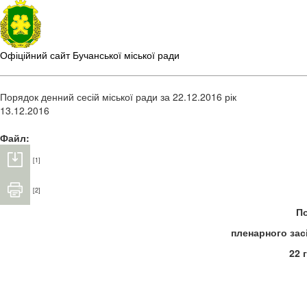
Офіційний сайт Бучанської міської ради
Порядок денний сесій міської ради за 22.12.2016 рік
13.12.2016
Файл:
[1]
[2]
П
пленарного засі
22 