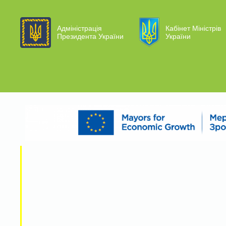
Адміністрація
Кабінет Міністрів
Президента України
України