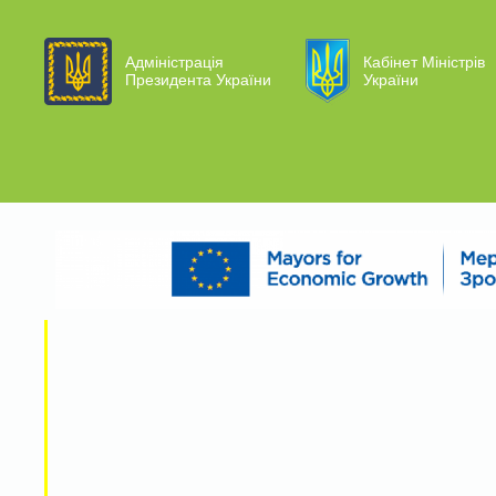
Адміністрація
Кабінет Міністрів
Президента України
України