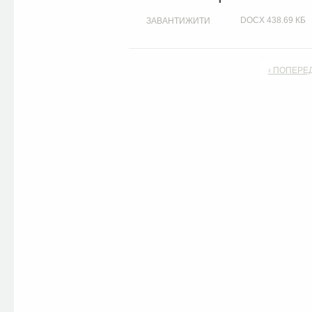
DOCX
438.69 КБ
ЗАВАНТИЖИТИ
‹ ПОПЕРЕ