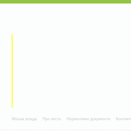
Міська влада
Про місто
Нормативні документи
Контакт