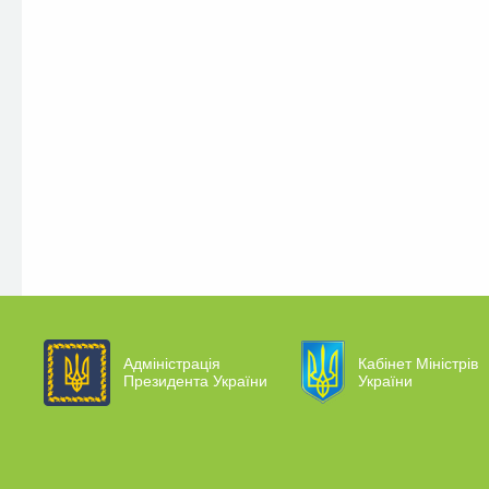
Адміністрація
Кабінет Міністрів
Президента України
України