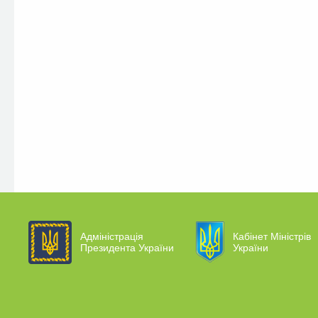
Адміністрація
Кабінет Міністрів
Президента України
України