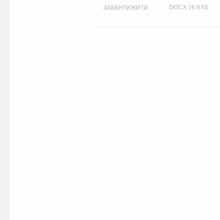
DOCX
16.9 КБ
ЗАВАНТИЖИТИ