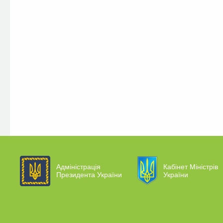
Адміністрація
Кабінет Міністрів
Президента України
України