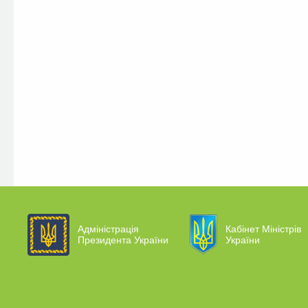
Адміністрація
Кабінет Міністрів
Президента України
України