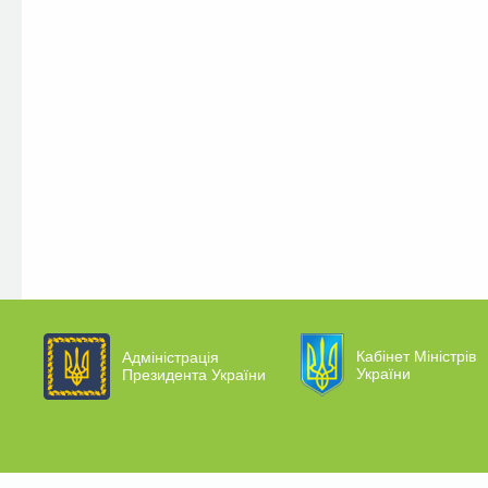
Кабінет Міністрів
Адміністрація
України
Президента України