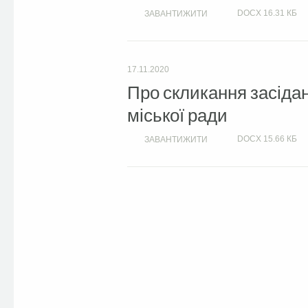
DOCX
16.31 КБ
ЗАВАНТИЖИТИ
17.11.2020
Про скликання засідан
міської ради
DOCX
15.66 КБ
ЗАВАНТИЖИТИ