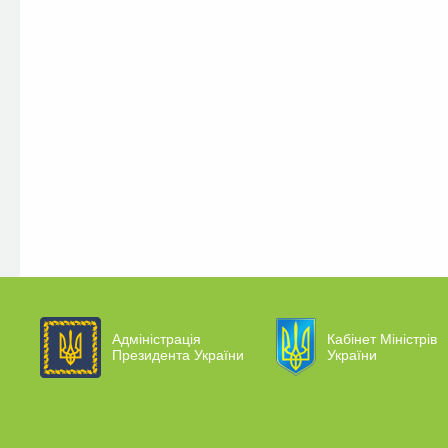
Адміністрація
Кабінет Міністрів
Президента України
України