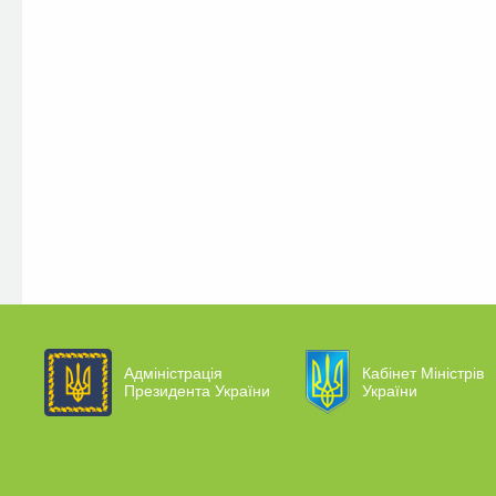
Адміністрація
Кабінет Міністрів
Президента України
України