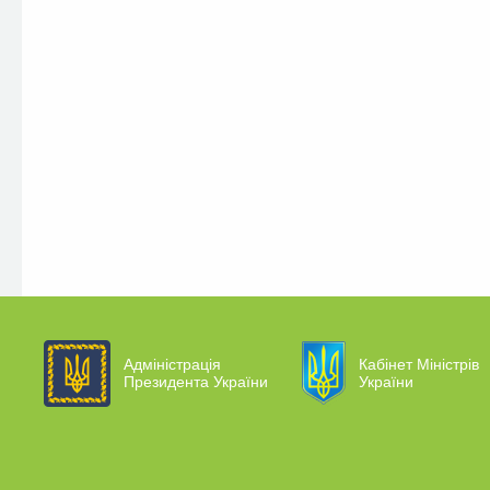
Адміністрація
Кабінет Міністрів
Президента України
України