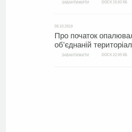
DOCX
15.92 КБ
ЗАВАНТИЖИТИ
08.10.2019
Про початок опалювал
об’єднаній територіал
DOCX
22.95 КБ
ЗАВАНТИЖИТИ