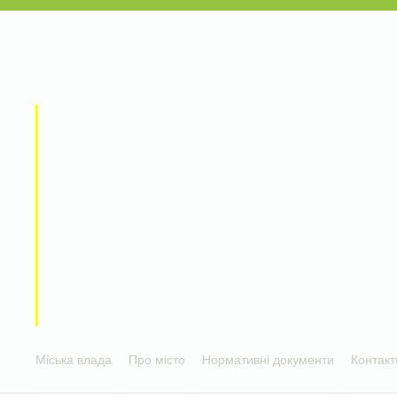
Міська влада
Про місто
Нормативні документи
Контакт