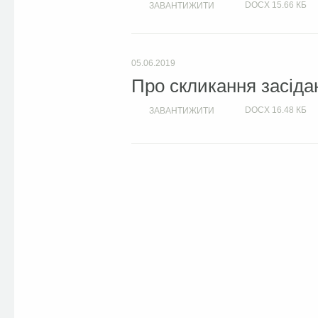
DOCX
15.66 КБ
ЗАВАНТИЖИТИ
05.06.2019
Про скликання засіда
DOCX
16.48 КБ
ЗАВАНТИЖИТИ