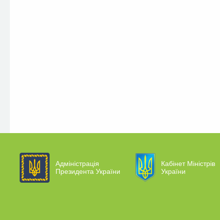
Адміністрація
Кабінет Міністрів
Президента України
України