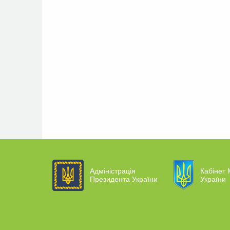
Адміністрація
Кабінет 
Президента України
України