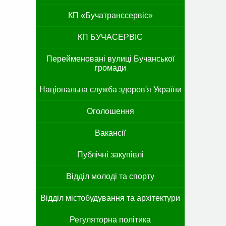
КП «Бучатранссервіс»
КП БУЧАСЕРВІС
Перейменовані вулиці Бучанської
громади
Національна служба здоров'я України
Оголошення
Вакансії
Публічні закупівлі
Відділ молоді та спорту
Відділ містобудування та архітектури
Регуляторна політика