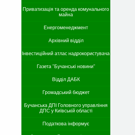
Приватизація та оренда комунального
майна
Енергоменеджмент
Архівний відділ
Інвестиційний атлас надрокористувача
Газета "Бучанські новини"
Відділ ДАБК
Громадський бюджет
Бучанська ДПІ Головного управління
ДПС у Київській області
Податкова інформує