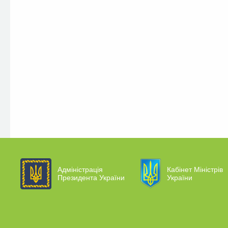
Адміністрація
Кабінет Міністрів
Президента України
України