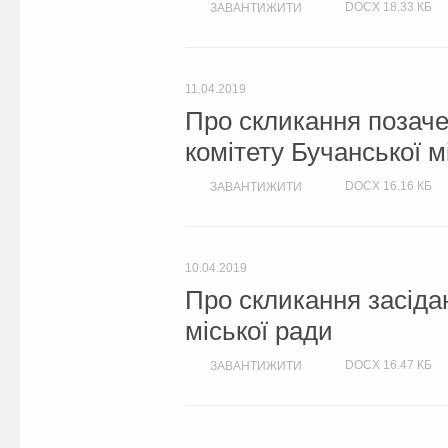
DOCX
18.33 КБ
ЗАВАНТИЖИТИ
11.04.2019
Про скликання позаче
комітету Бучанської м
DOCX
16.16 КБ
ЗАВАНТИЖИТИ
10.04.2019
Про скликання засіда
міської ради
DOCX
16.47 КБ
ЗАВАНТИЖИТИ