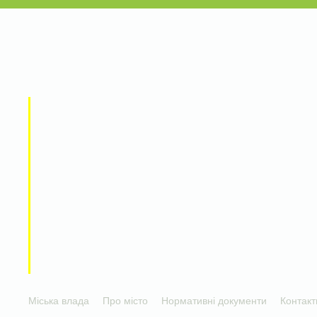
Міська влада
Про місто
Нормативні документи
Контакт