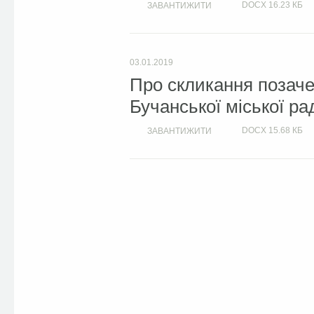
DOCX
16.23 КБ
ЗАВАНТИЖИТИ
03.01.2019
Про скликання позачер
Бучанської міської ра
DOCX
15.68 КБ
ЗАВАНТИЖИТИ