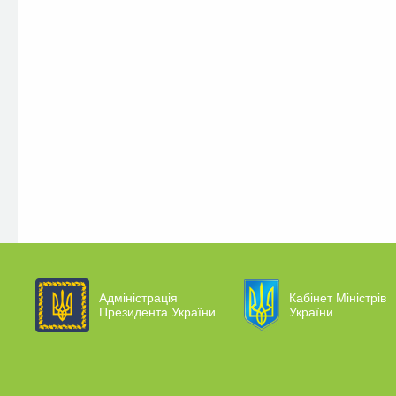
Адміністрація
Кабінет Міністрів
Президента України
України