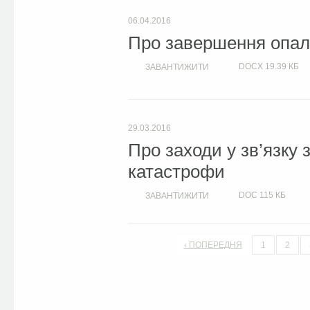
06.04.2016
Про завершення опал
DOCX
19.39 КБ
ЗАВАНТИЖИТИ
29.03.2016
Про заходи у зв’язку
катастрофи
DOC
115 КБ
ЗАВАНТИЖИТИ
‹ ПОПЕРЕДНЯ
1
2