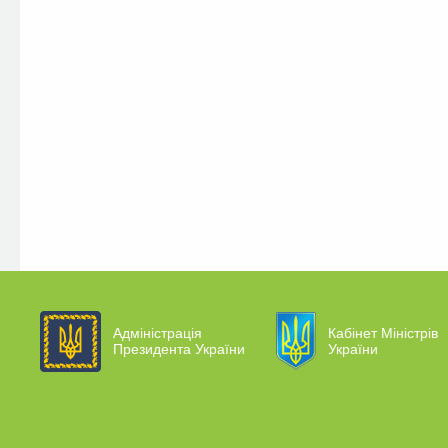
Адміністрація
Кабінет Міністрів
Президента України
України