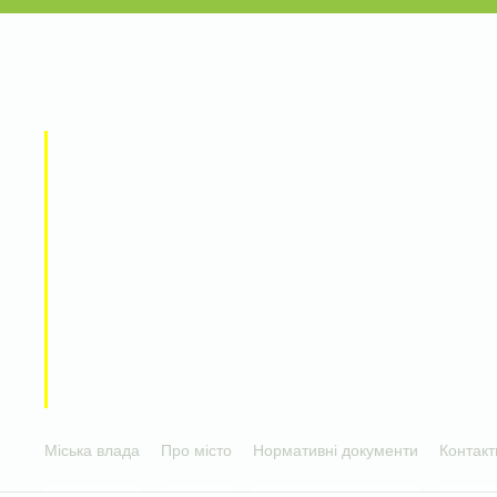
Міська влада
Про місто
Нормативні документи
Контакт