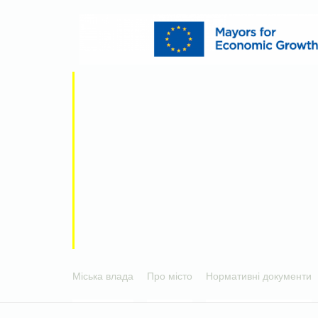
Міська влада
Про місто
Нормативні документи