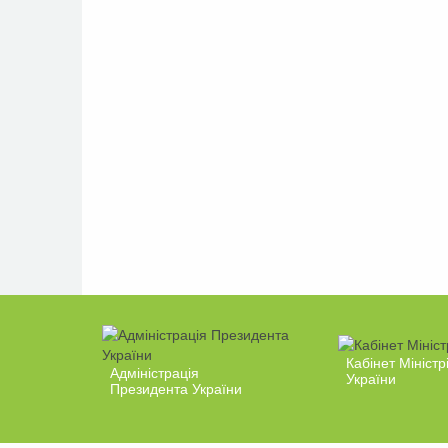
Кабінет Міністр
Адміністрація
України
Президента України