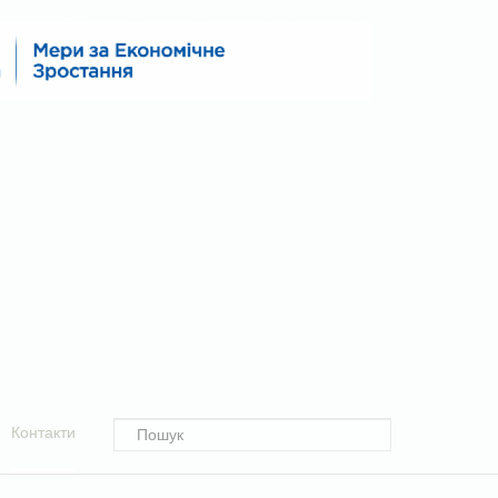
Контакти