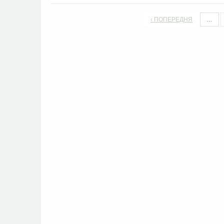
‹ ПОПЕРЕДНЯ
…