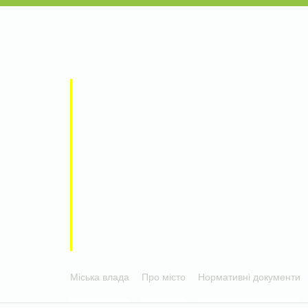
Міська влада
Про місто
Нормативні документи