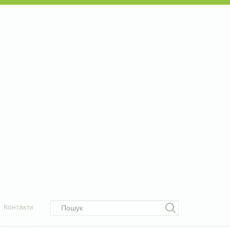
Контакти