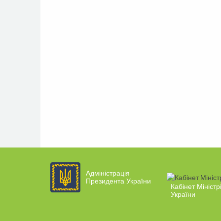
Адміністрація
Президента України
Кабінет Міністр
України