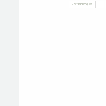
‹ ПОПЕРЕДНЯ
…