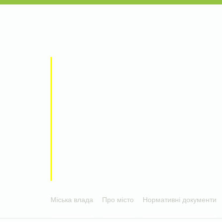
Міська влада
Про місто
Нормативні документи