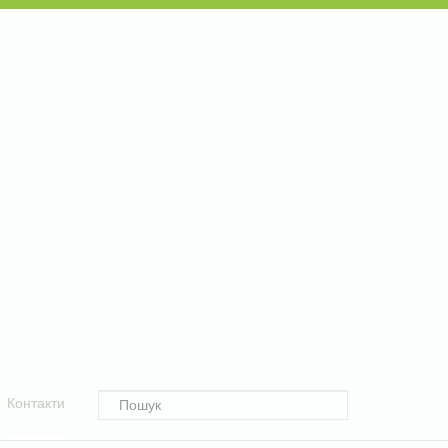
Контакти