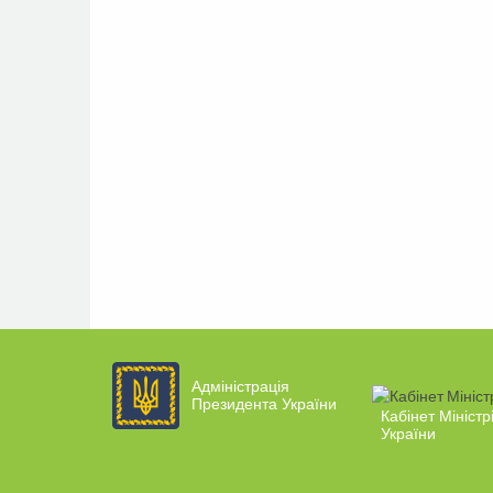
Адміністрація
Президента України
Кабінет Міністр
України