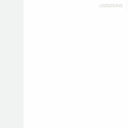
‹ ПОПЕРЕДНЯ