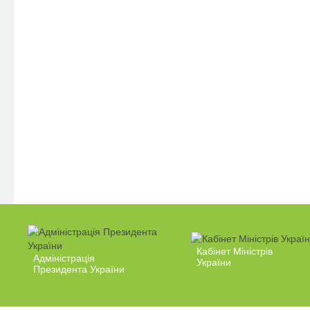
Кабінет Міністрів
Адміністрація
України
Президента України