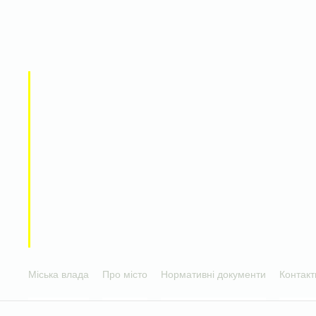
Міська влада
Про місто
Нормативні документи
Контакт