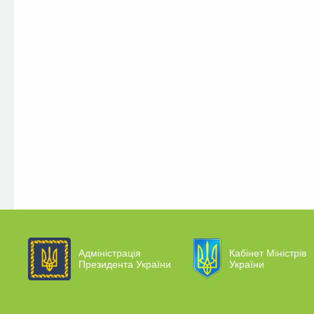
Адміністрація
Кабінет Міністрів
Президента України
України