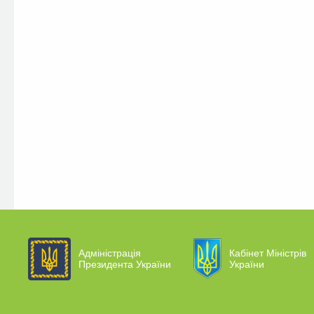
Адміністрація
Кабінет Міністрів
Президента України
України