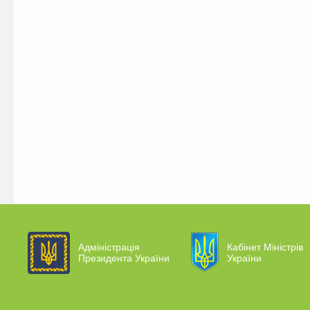
Адміністрація
Кабінет Міністрів
Президента України
України