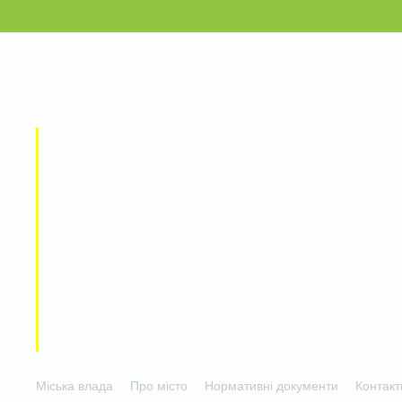
Міська влада
Про місто
Нормативні документи
Контакт