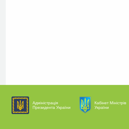
Адміністрація
Кабінет Міністрів
Президента України
України