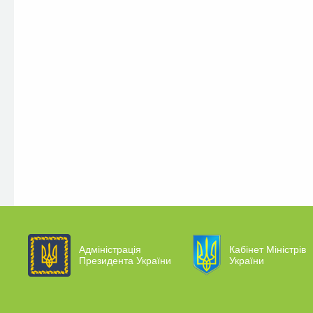
Адміністрація
Кабінет Міністрів
Президента України
України