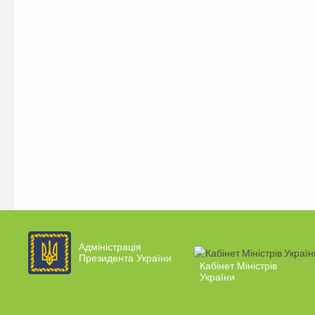
Адміністрація
Президента України
Кабінет Міністрів
України