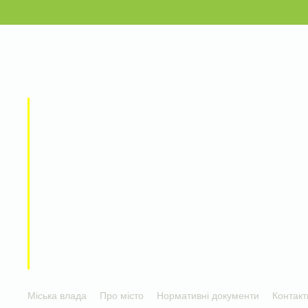
Міська влада
Про місто
Нормативні документи
Контакт