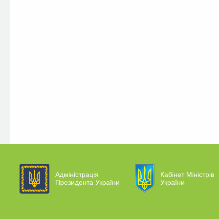
Адміністрація
Кабінет Міністрів
Президента України
України