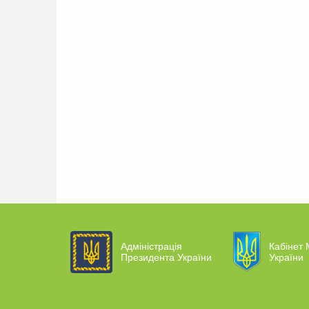
Адміністрація
Кабінет 
Президента України
України