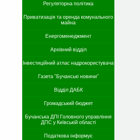
Регуляторна політика
Приватизація та оренда комунального
майна
Енергоменеджмент
Архівний відділ
Інвестиційний атлас надрокористувача
Газета "Бучанські новини"
Відділ ДАБК
Громадський бюджет
Бучанська ДПІ Головного управління
ДПС у Київській області
Податкова інформує