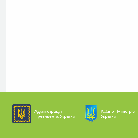
Адміністрація
Кабінет Міністрів
Президента України
України