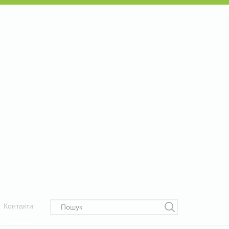
Контакти