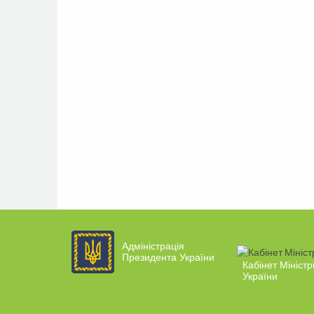
Адміністрація
Президента України
Кабінет Міністр
України