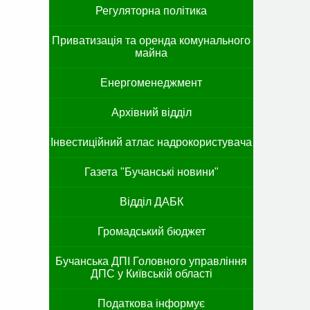
Регуляторна політика
Приватизація та оренда комунального
майна
Енергоменеджмент
Архівний відділ
Інвестиційний атлас надрокористувача
Газета "Бучанські новини"
Відділ ДАБК
Громадський бюджет
Бучанська ДПІ Головного управління
ДПС у Київській області
Податкова інформує