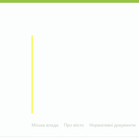
Міська влада
Про місто
Нормативні документи