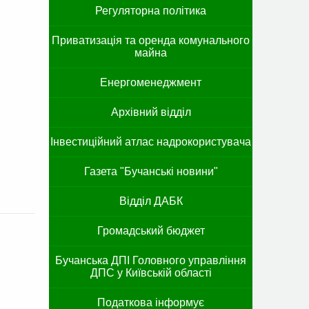
Регуляторна політика
Приватизація та оренда комунального
майна
Енергоменеджмент
Архівний відділ
Інвестиційний атлас надрокористувача
Газета "Бучанські новини"
Відділ ДАБК
Громадський бюджет
Бучанська ДПІ Головного управління
ДПС у Київській області
Податкова інформує