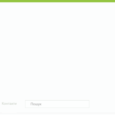
Контакти