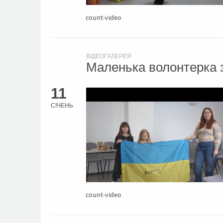
count-video
ВІДЕОГАЛЕРЕЯ
Маленька волонтерка 
11
СІЧЕНЬ
count-video