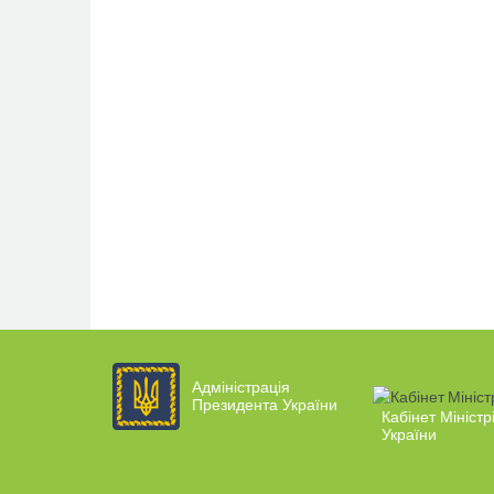
Адміністрація
Президента України
Кабінет Міністр
України