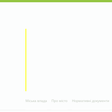
Міська влада
Про місто
Нормативні документи