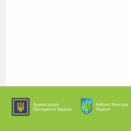
Адміністрація
Кабінет Міністрів
Президента України
України