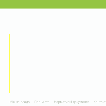
Міська влада
Про місто
Нормативні документи
Контакт