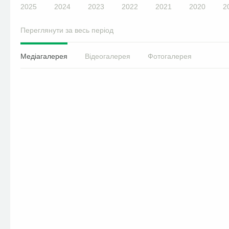
2025
2024
2023
2022
2021
2020
2
Переглянути за весь період
Медіагалерея
Відеогалерея
Фотогалерея