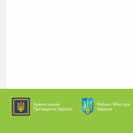
Адміністрація
Кабінет Міністрів
Президента України
України