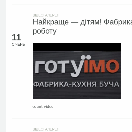
ВІДЕОГАЛЕРЕЯ
Найкраще — дітям! Фабрика
роботу
11
СІЧЕНЬ
count-video
ВІДЕОГАЛЕРЕЯ