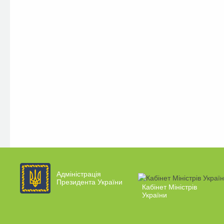
Адміністрація
Президента України
Кабінет Міністрів
України