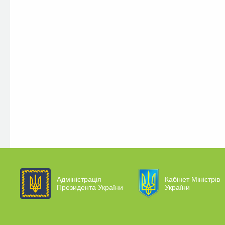
Адміністрація
Кабінет Міністрів
Президента України
України