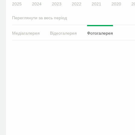
2025
2024
2023
2022
2021
2020
2
Переглянути за весь період
Медіагалерея
Відеогалерея
Фотогалерея