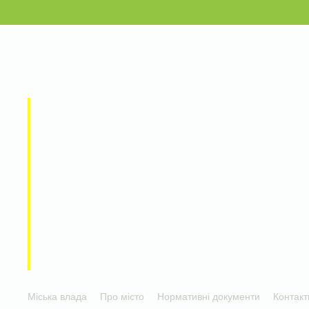
Міська влада
Про місто
Нормативні документи
Контакт