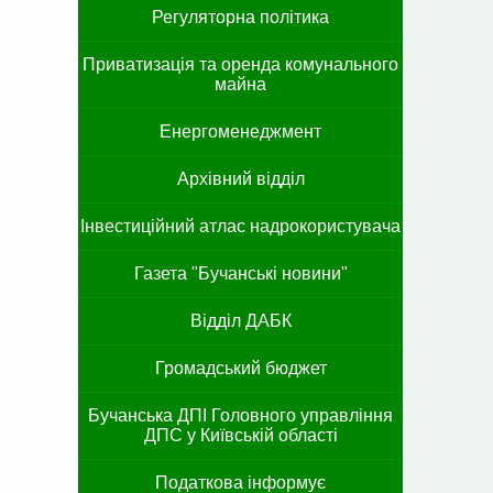
Регуляторна політика
Приватизація та оренда комунального
майна
Енергоменеджмент
Архівний відділ
Інвестиційний атлас надрокористувача
Газета "Бучанські новини"
Відділ ДАБК
Громадський бюджет
Бучанська ДПІ Головного управління
ДПС у Київській області
Податкова інформує