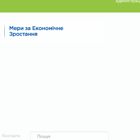
адміністрац
Контакти