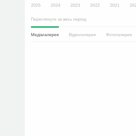
2025
2024
2023
2022
2021
20
Переглянути за весь період
Медіагалерея
Відеогалерея
Фотогалерея