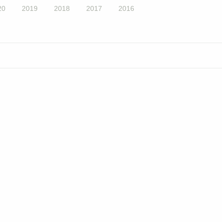
20
2019
2018
2017
2016