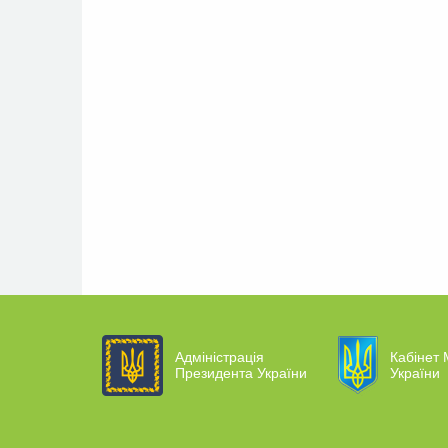
Адміністрація
Кабінет 
Президента України
України