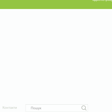
Контакти