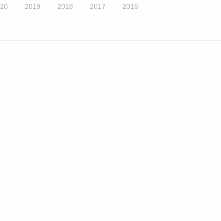
20
2019
2018
2017
2016