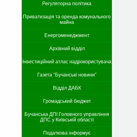
Регуляторна політика
Приватизація та оренда комунального
майна
Енергоменеджмент
Архівний відділ
Інвестиційний атлас надрокористувача
Газета "Бучанські новини"
Відділ ДАБК
Громадський бюджет
Бучанська ДПІ Головного управління
ДПС у Київській області
Податкова інформує