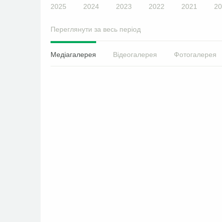
2025
2024
2023
2022
2021
20
Переглянути за весь період
Медіагалерея
Відеогалерея
Фотогалерея