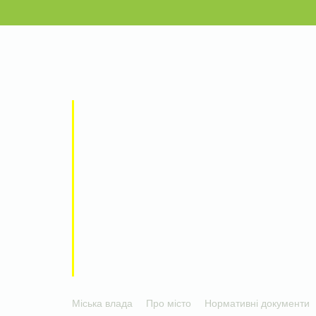
Міська влада
Про місто
Нормативні документи