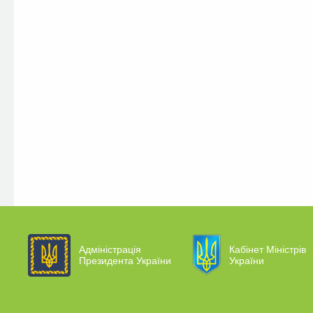
Адміністрація
Кабінет Міністрів
Президента України
України