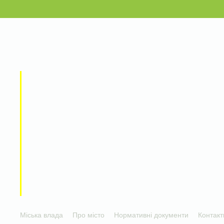
Міська влада
Про місто
Нормативні документи
Контакт