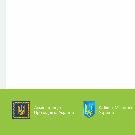
Адміністрація
Кабінет Міністрів
Президента України
України