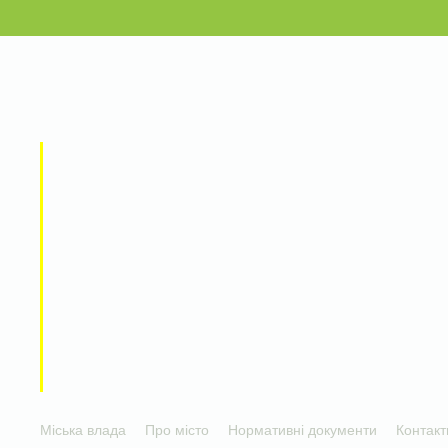
Міська влада
Про місто
Нормативні документи
Контакт