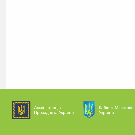
Адміністрація
Кабінет Міністрів
Президента України
України