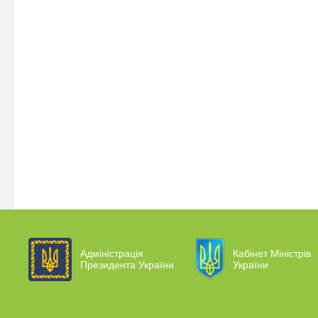
Адміністрація
Кабінет Міністрів
Президента України
України