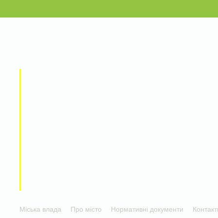
Міська влада
Про місто
Нормативні документи
Контакт