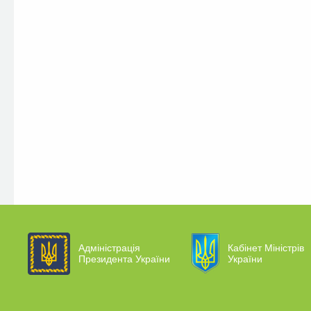
Адміністрація
Кабінет Міністрів
Президента України
України