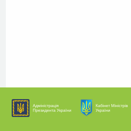
Адміністрація
Кабінет Міністрів
Президента України
України