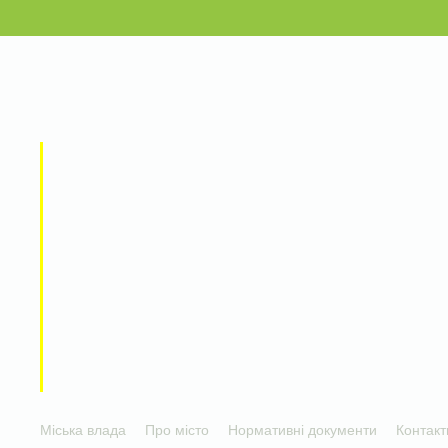
Міська влада
Про місто
Нормативні документи
Контакт