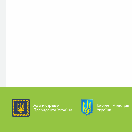
Адміністрація
Кабінет Міністрів
Президента України
України