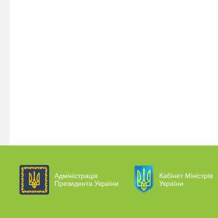
Адміністрація
Кабінет Міністрів
Президента України
України