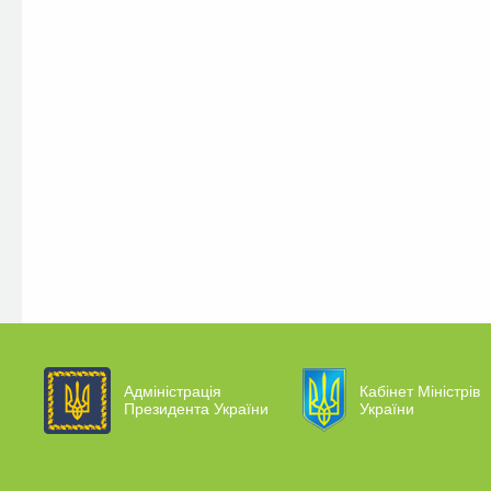
Адміністрація
Кабінет Міністрів
Президента України
України