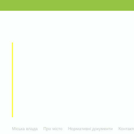
Міська влада
Про місто
Нормативні документи
Контакт