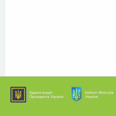
Адміністрація
Кабінет Міністрів
Президента України
України