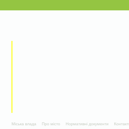
Міська влада
Про місто
Нормативні документи
Контакт