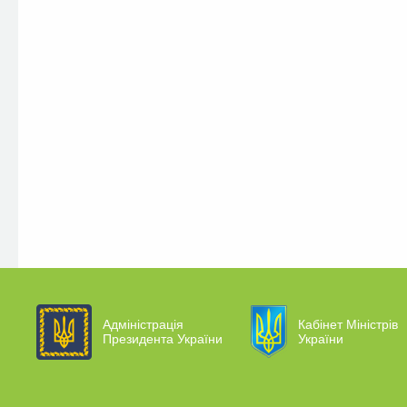
Адміністрація
Кабінет Міністрів
Президента України
України