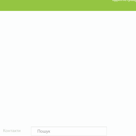
Контакти