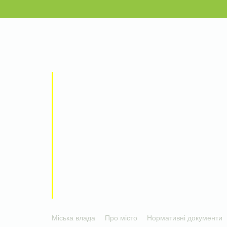
Міська влада
Про місто
Нормативні документи