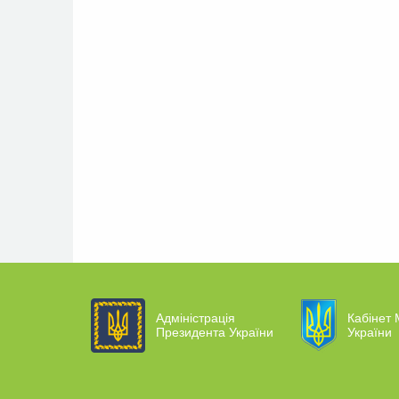
Адміністрація
Кабінет 
Президента України
України