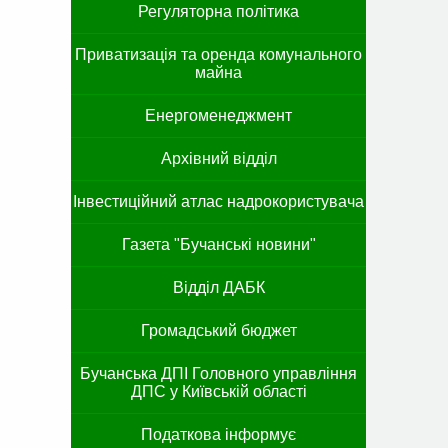
Регуляторна політика
Приватизація та оренда комунального
майна
Енергоменеджмент
Архівний відділ
Інвестиційний атлас надрокористувача
Газета "Бучанські новини"
Відділ ДАБК
Громадський бюджет
Бучанська ДПІ Головного управління
ДПС у Київській області
Податкова інформує